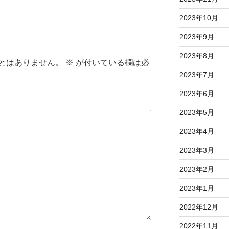
2023年10月
2023年9月
2023年8月
とはありません。
※
が付いている欄は必
2023年7月
2023年6月
2023年5月
2023年4月
2023年3月
2023年2月
2023年1月
2022年12月
2022年11月