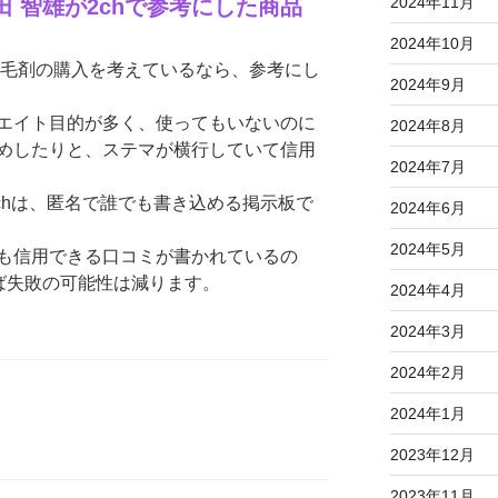
2024年11月
 智雄が2chで参考にした商品
2024年10月
育毛剤の購入を考えているなら、参考にし
2024年9月
エイト目的が多く、使ってもいないのに
2024年8月
めしたりと、ステマが横行していて信用
2024年7月
chは、匿名で誰でも書き込める掲示板で
2024年6月
2024年5月
も信用できる口コミが書かれているの
けば失敗の可能性は減ります。
2024年4月
2024年3月
2024年2月
2024年1月
2023年12月
2023年11月