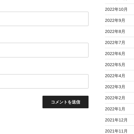
2022年10月
2022年9月
2022年8月
2022年7月
2022年6月
2022年5月
2022年4月
2022年3月
2022年2月
2022年1月
2021年12月
2021年11月