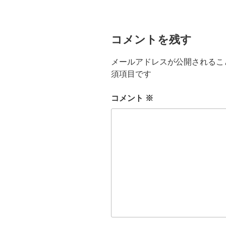
コメントを残す
メールアドレスが公開されるこ
須項目です
コメント
※