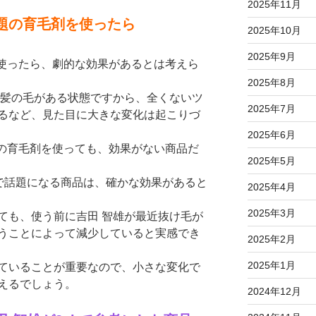
2025年11月
話題の育毛剤を使ったら
2025年10月
2025年9月
を使ったら、劇的な効果があるとは考えら
2025年8月
ず髪の毛がある状態ですから、全くないツ
2025年7月
るなど、見た目に大きな変化は起こりづ
2025年6月
題の育毛剤を使っても、効果がない商品だ
2025年5月
hで話題になる商品は、確かな効果があると
2025年4月
2025年3月
ても、使う前に吉田 智雄が最近抜け毛が
うことによって減少していると実感でき
2025年2月
2025年1月
ていることが重要なので、小さな変化で
えるでしょう。
2024年12月