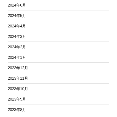
2024年6月
2024年5月
2024年4月
2024年3月
2024年2月
2024年1月
2023年12月
2023年11月
2023年10月
2023年9月
2023年8月