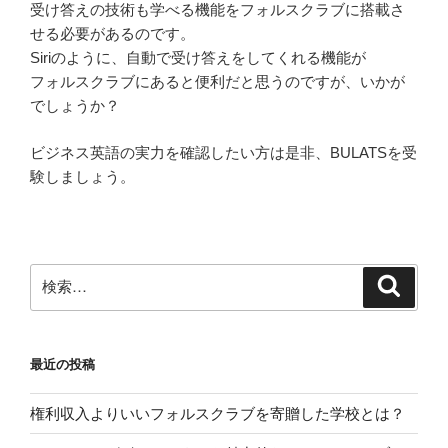
受け答えの技術も学べる機能をフォルスクラブに搭載さ
せる必要があるのです。
Siriのように、自動で受け答えをしてくれる機能が
フォルスクラブにあると便利だと思うのですが、いかが
でしょうか？
ビジネス英語の実力を確認したい方は是非、BULATSを受
験しましょう。
検
検
索
索:
最近の投稿
権利収入よりいいフォルスクラブを寄贈した学校とは？