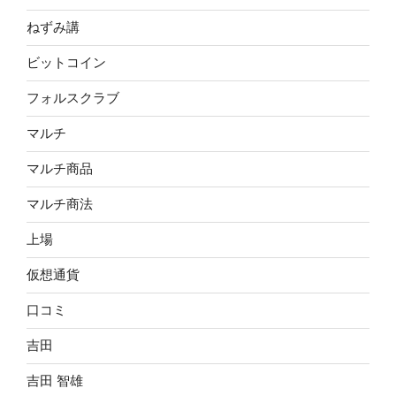
ねずみ講
ビットコイン
フォルスクラブ
マルチ
マルチ商品
マルチ商法
上場
仮想通貨
口コミ
吉田
吉田 智雄