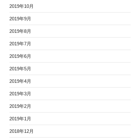
2019年10月
2019年9月
2019年8月
2019年7月
2019年6月
2019年5月
2019年4月
2019年3月
2019年2月
2019年1月
2018年12月