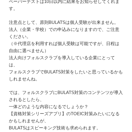
ペーパーテストは10日以内に結果をお知らせしてくれま
す。
注意点として、原則BULATSは個人受験が出来ません。
法人（企業・学校）での申込みになりますので、ご注意
ください。
（※代理店を利用すれば個人受験は可能ですが、日程は
自由に選べません）
法人向けフォルスクラブを導入している企業にとって
は、
フォルスクラブでBULATS対策をしたいと思っているかも
しれませんね。
では、フォルスクラブにBULATS対策のコンテンツが導入
されるとしたら、
一体どのような内容になるでしょうか？
【資格対策シリーズアプリ】のTOEIC対策みたいになる
かもしれませんが、
BULATSはスピーキング技術も求められます。