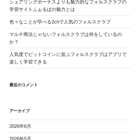
シェアリングボーナスよりも魅力的なフォルスクラブの
学習サイトふぉるぱの魅力とは
色々なことが学べる2chで人気のフォルスクラブ
マルチ商法じゃないフォルスクラブは何をしているの
か？
人気度でビットコインに並ぶフォルスクラブはアプリで
楽しく学習できる
最近のコメント
アーカイブ
2026年6月
2026年5月