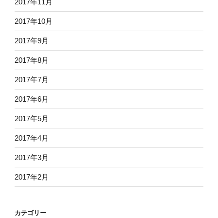
2017年11月
2017年10月
2017年9月
2017年8月
2017年7月
2017年6月
2017年5月
2017年4月
2017年3月
2017年2月
カテゴリー