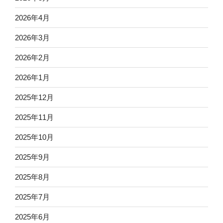
2026年4月
2026年3月
2026年2月
2026年1月
2025年12月
2025年11月
2025年10月
2025年9月
2025年8月
2025年7月
2025年6月