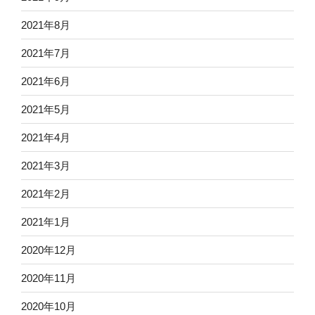
2021年8月
2021年7月
2021年6月
2021年5月
2021年4月
2021年3月
2021年2月
2021年1月
2020年12月
2020年11月
2020年10月