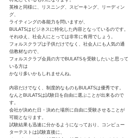
英検と同様に、リスニング、スピーキング、リーディン
グ、
ライティングの各能力を問いますが、
BULATSはビジネスに特化した内容となっているのです。
それゆえ、社会人にとっては非常に有用でしょう。
フォルスクラブは子供だけでなく、社会人にも人気の通
信教材なので、
フォルスクラブ会員の方でBULATSを受験したいと思って
いる方は
かなり多いかもしれませんね。
内容だけでなく、制度的なものもBULATSは優秀です。
なんとBULATSは試験日を自由に選ぶことが出来るので
す。
会社が決めた日・決めた場所に自由に受験させることが
可能となります。
試験結果も迅速に分かるようになっており、コンピュー
ターテストは試験直後に、