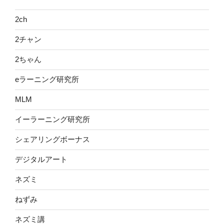
2ch
2チャン
2ちゃん
eラーニング研究所
MLM
イーラーニング研究所
シェアリングボーナス
デジタルアート
ネズミ
ねずみ
ネズミ講