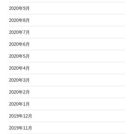
2020年9月
2020年8月
2020年7月
2020年6月
2020年5月
2020年4月
2020年3月
2020年2月
2020年1月
2019年12月
2019年11月