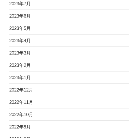
2023年7月
2023年6月
2023年5月
2023年4月
2023年3月
2023年2月
2023年1月
2022年12月
2022年11月
2022年10月
2022年9月