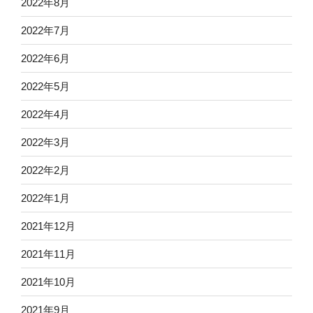
2022年8月
2022年7月
2022年6月
2022年5月
2022年4月
2022年3月
2022年2月
2022年1月
2021年12月
2021年11月
2021年10月
2021年9月