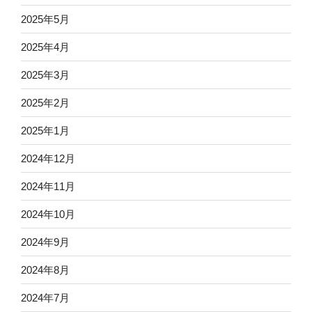
2025年5月
2025年4月
2025年3月
2025年2月
2025年1月
2024年12月
2024年11月
2024年10月
2024年9月
2024年8月
2024年7月