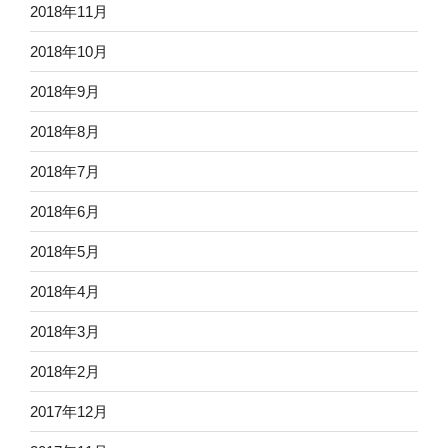
2018年11月
2018年10月
2018年9月
2018年8月
2018年7月
2018年6月
2018年5月
2018年4月
2018年3月
2018年2月
2017年12月