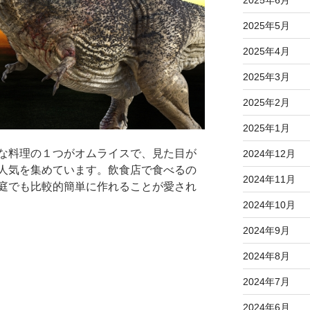
2025年5月
2025年4月
2025年3月
2025年2月
2025年1月
な料理の１つがオムライスで、見た目が
2024年12月
人気を集めています。飲食店で食べるの
2024年11月
庭でも比較的簡単に作れることが愛され
2024年10月
2024年9月
2024年8月
2024年7月
2024年6月