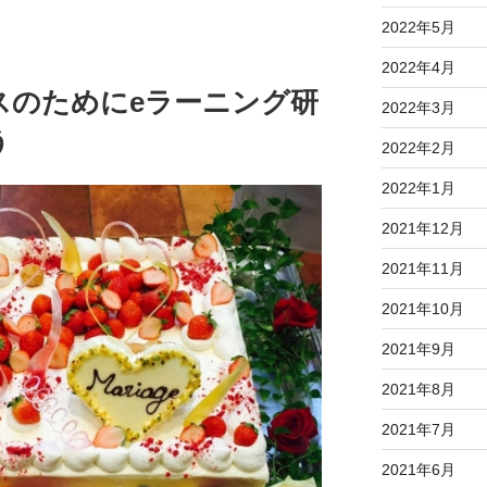
2022年5月
2022年4月
スのためにeラーニング研
2022年3月
う
2022年2月
2022年1月
2021年12月
2021年11月
2021年10月
2021年9月
2021年8月
2021年7月
2021年6月