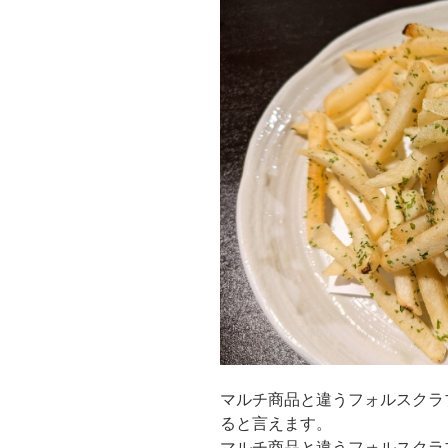
マルチ商品と違うフォルスクラ
ると言えます。
マルチ商品と違うフォルスクラ