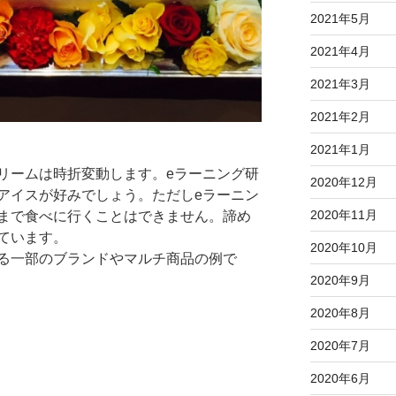
2021年5月
2021年4月
2021年3月
2021年2月
2021年1月
リームは時折変動します。eラーニング研
2020年12月
アイスが好みでしょう。ただしeラーニン
2020年11月
まで食べに行くことはできません。諦め
ています。
2020年10月
る一部のブランドやマルチ商品の例で
2020年9月
2020年8月
2020年7月
2020年6月