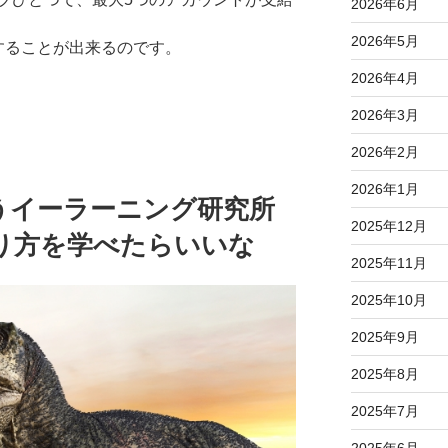
2026年6月
2026年5月
することが出来るのです。
2026年4月
2026年3月
2026年2月
2026年1月
うイーラーニング研究所
2025年12月
り方を学べたらいいな
2025年11月
2025年10月
2025年9月
2025年8月
2025年7月
2025年6月