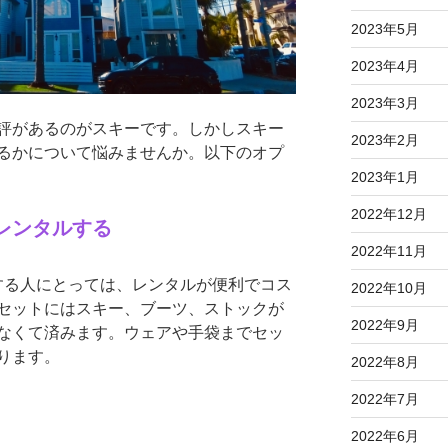
2023年5月
2023年4月
2023年3月
評があるのがスキーです。しかしスキー
2023年2月
るかについて悩みませんか。以下のオプ
2023年1月
2022年12月
レンタルする
2022年11月
をする人にとっては、レンタルが便利でコス
2022年10月
セットにはスキー、ブーツ、ストックが
2022年9月
なくて済みます。ウェアや手袋までセッ
ります。
2022年8月
2022年7月
2022年6月