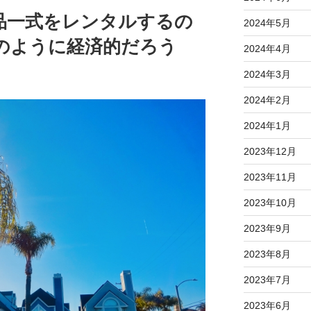
品一式をレンタルするの
2024年5月
のように経済的だろう
2024年4月
2024年3月
2024年2月
2024年1月
2023年12月
2023年11月
2023年10月
2023年9月
2023年8月
2023年7月
2023年6月