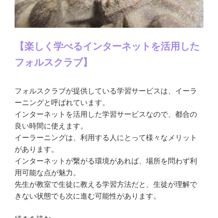
【楽しく学べるインターネットを活用した
フォルスクラブ】
フォルスクラブが提供している学習サービスは、イーラ
ーニングと呼ばれています。
インターネットを活用した学習サービスなので、都合の
良い時間に使えます。
イーラーニングは、利用する人にとって様々なメリット
があります。
インターネットが繋がる環境があれば、場所を問わず利
用可能な点が魅力。
先生が教室で生徒に教える学習方法だと、生徒が理解で
きない状態でも次に進む可能性があります。