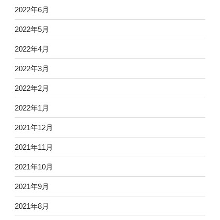
2022年6月
2022年5月
2022年4月
2022年3月
2022年2月
2022年1月
2021年12月
2021年11月
2021年10月
2021年9月
2021年8月