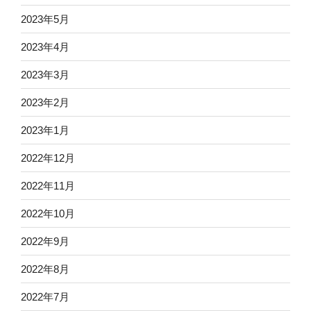
2023年5月
2023年4月
2023年3月
2023年2月
2023年1月
2022年12月
2022年11月
2022年10月
2022年9月
2022年8月
2022年7月