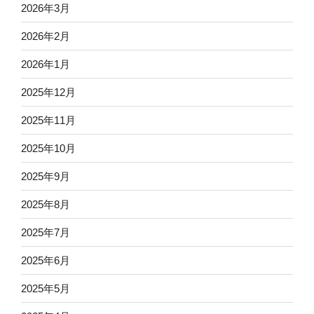
2026年3月
2026年2月
2026年1月
2025年12月
2025年11月
2025年10月
2025年9月
2025年8月
2025年7月
2025年6月
2025年5月