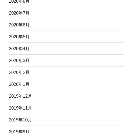
2020年8月
2020年7月
2020年6月
2020年5月
2020年4月
2020年3月
2020年2月
2020年1月
2019年12月
2019年11月
2019年10月
2019年9月