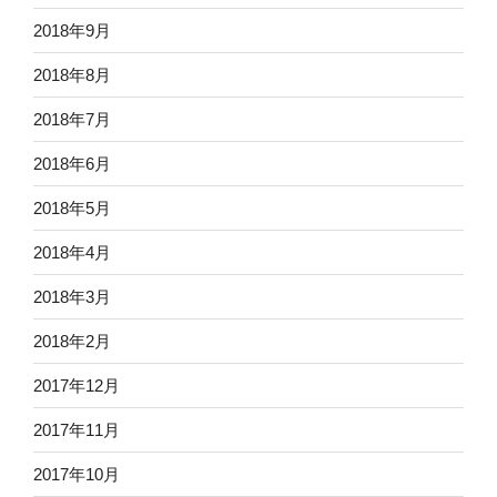
2018年9月
2018年8月
2018年7月
2018年6月
2018年5月
2018年4月
2018年3月
2018年2月
2017年12月
2017年11月
2017年10月