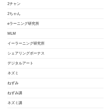
2チャン
2ちゃん
eラーニング研究所
MLM
イーラーニング研究所
シェアリングボーナス
デジタルアート
ネズミ
ねずみ
ねずみ講
ネズミ講