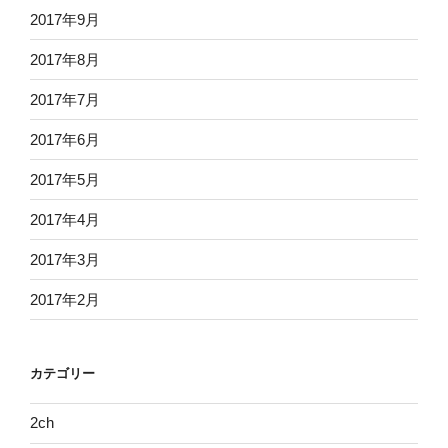
2017年9月
2017年8月
2017年7月
2017年6月
2017年5月
2017年4月
2017年3月
2017年2月
カテゴリー
2ch