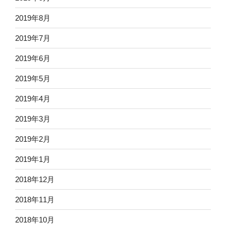
2019年8月
2019年7月
2019年6月
2019年5月
2019年4月
2019年3月
2019年2月
2019年1月
2018年12月
2018年11月
2018年10月