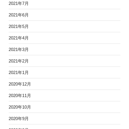
2021年7月
2021年6月
2021年5月
2021年4月
2021年3月
2021年2月
2021年1月
2020年12月
2020年11月
2020年10月
2020年9月