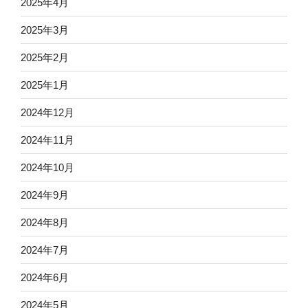
2025年4月
2025年3月
2025年2月
2025年1月
2024年12月
2024年11月
2024年10月
2024年9月
2024年8月
2024年7月
2024年6月
2024年5月