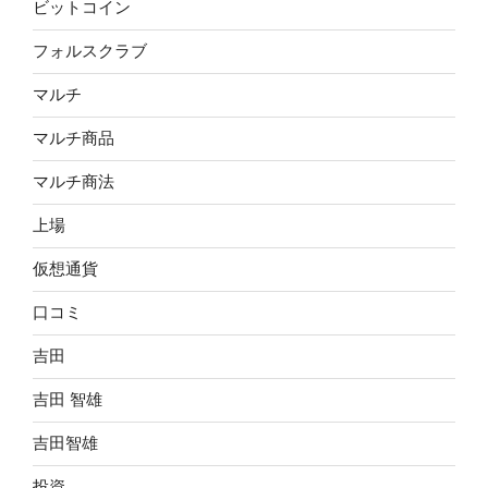
ビットコイン
フォルスクラブ
マルチ
マルチ商品
マルチ商法
上場
仮想通貨
口コミ
吉田
吉田 智雄
吉田智雄
投資