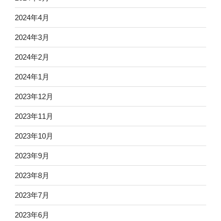
2024年4月
2024年3月
2024年2月
2024年1月
2023年12月
2023年11月
2023年10月
2023年9月
2023年8月
2023年7月
2023年6月