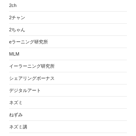
2ch
2チャン
2ちゃん
eラーニング研究所
MLM
イーラーニング研究所
シェアリングボーナス
デジタルアート
ネズミ
ねずみ
ネズミ講