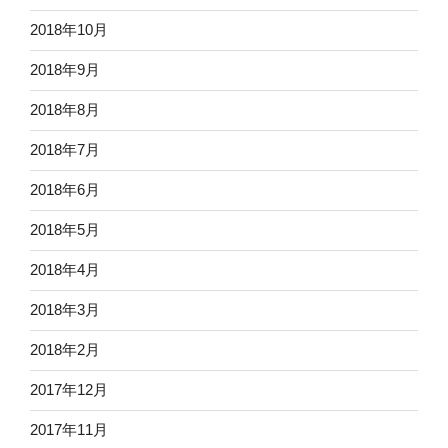
2018年10月
2018年9月
2018年8月
2018年7月
2018年6月
2018年5月
2018年4月
2018年3月
2018年2月
2017年12月
2017年11月