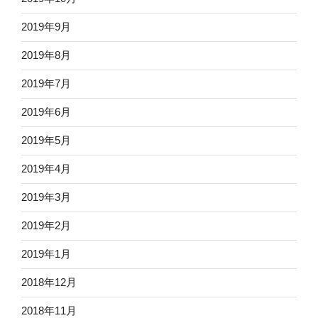
2019年9月
2019年8月
2019年7月
2019年6月
2019年5月
2019年4月
2019年3月
2019年2月
2019年1月
2018年12月
2018年11月