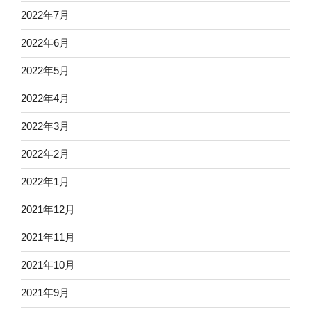
2022年7月
2022年6月
2022年5月
2022年4月
2022年3月
2022年2月
2022年1月
2021年12月
2021年11月
2021年10月
2021年9月