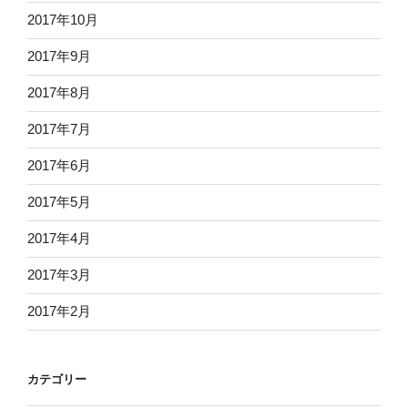
2017年10月
2017年9月
2017年8月
2017年7月
2017年6月
2017年5月
2017年4月
2017年3月
2017年2月
カテゴリー