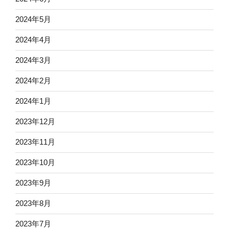
2024年5月
2024年4月
2024年3月
2024年2月
2024年1月
2023年12月
2023年11月
2023年10月
2023年9月
2023年8月
2023年7月