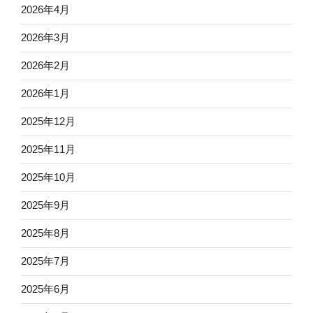
2026年4月
2026年3月
2026年2月
2026年1月
2025年12月
2025年11月
2025年10月
2025年9月
2025年8月
2025年7月
2025年6月