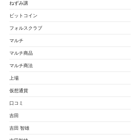
ねずみ講
ビットコイン
フォルスクラブ
マルチ
マルチ商品
マルチ商法
上場
仮想通貨
口コミ
吉田
吉田 智雄