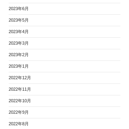
2023年6月
2023年5月
2023年4月
2023年3月
2023年2月
2023年1月
2022年12月
2022年11月
2022年10月
2022年9月
2022年8月