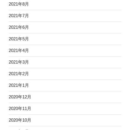
2021年8月
2021年7月
2021年6月
2021年5月
2021年4月
2021年3月
2021年2月
2021年1月
2020年12月
2020年11月
2020年10月