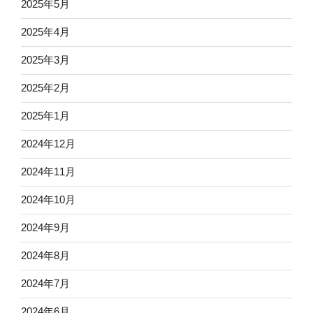
2025年5月
2025年4月
2025年3月
2025年2月
2025年1月
2024年12月
2024年11月
2024年10月
2024年9月
2024年8月
2024年7月
2024年6月