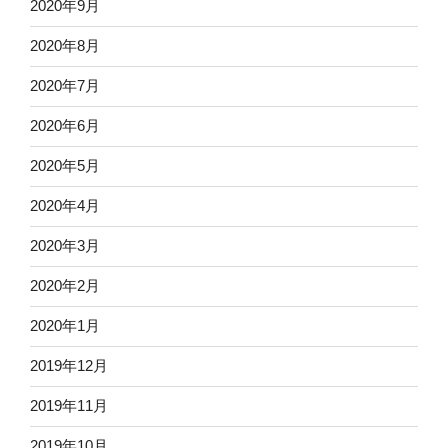
2020年9月
2020年8月
2020年7月
2020年6月
2020年5月
2020年4月
2020年3月
2020年2月
2020年1月
2019年12月
2019年11月
2019年10月