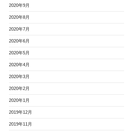
2020年9月
2020年8月
2020年7月
2020年6月
2020年5月
2020年4月
2020年3月
2020年2月
2020年1月
2019年12月
2019年11月