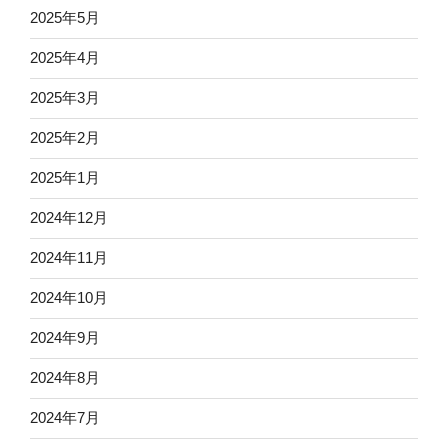
2025年5月
2025年4月
2025年3月
2025年2月
2025年1月
2024年12月
2024年11月
2024年10月
2024年9月
2024年8月
2024年7月