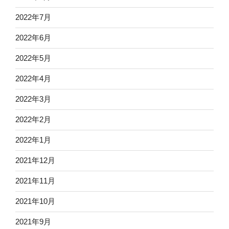
2022年7月
2022年6月
2022年5月
2022年4月
2022年3月
2022年2月
2022年1月
2021年12月
2021年11月
2021年10月
2021年9月