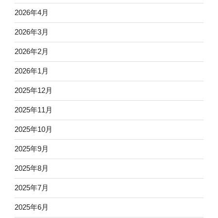
2026年4月
2026年3月
2026年2月
2026年1月
2025年12月
2025年11月
2025年10月
2025年9月
2025年8月
2025年7月
2025年6月