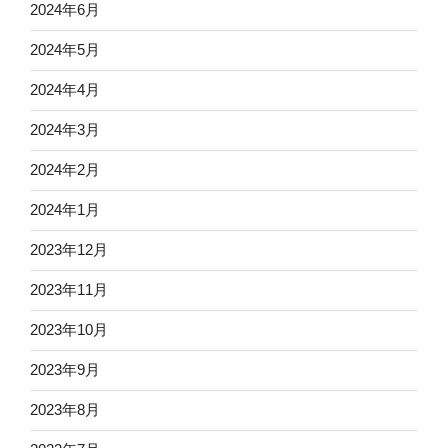
2024年6月
2024年5月
2024年4月
2024年3月
2024年2月
2024年1月
2023年12月
2023年11月
2023年10月
2023年9月
2023年8月