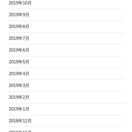
2019年10月
2019年9月
2019年8月
2019年7月
2019年6月
2019年5月
2019年4月
2019年3月
2019年2月
2019年1月
2018年12月