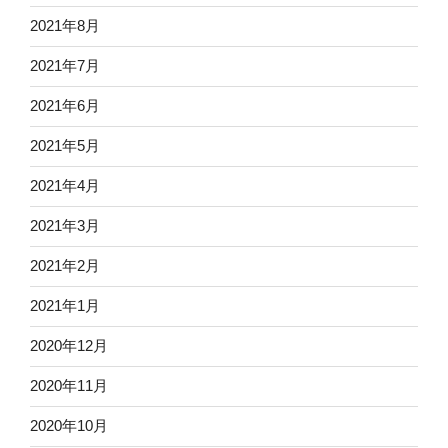
2021年8月
2021年7月
2021年6月
2021年5月
2021年4月
2021年3月
2021年2月
2021年1月
2020年12月
2020年11月
2020年10月