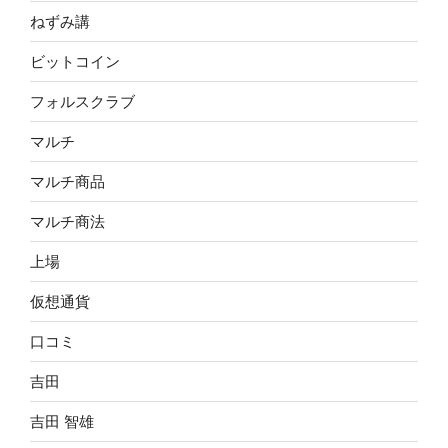
ねずみ講
ビットコイン
フォルスクラブ
マルチ
マルチ商品
マルチ商法
上場
仮想通貨
口コミ
吉田
吉田 智雄