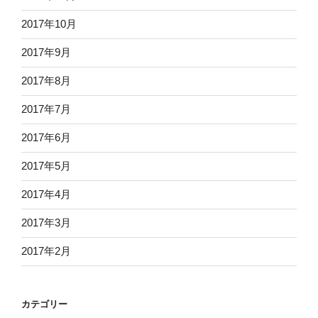
2017年10月
2017年9月
2017年8月
2017年7月
2017年6月
2017年5月
2017年4月
2017年3月
2017年2月
カテゴリー