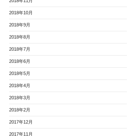
2018年11月
2018年10月
2018年9月
2018年8月
2018年7月
2018年6月
2018年5月
2018年4月
2018年3月
2018年2月
2017年12月
2017年11月