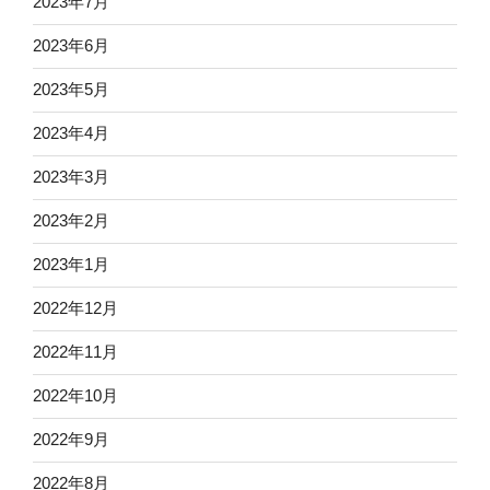
2023年7月
2023年6月
2023年5月
2023年4月
2023年3月
2023年2月
2023年1月
2022年12月
2022年11月
2022年10月
2022年9月
2022年8月