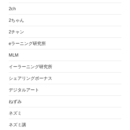
2ch
2ちゃん
2チャン
eラーニング研究所
MLM
イーラーニング研究所
シェアリングボーナス
デジタルアート
ねずみ
ネズミ
ネズミ講