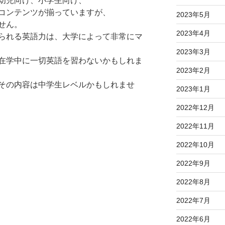
幼児向け、小学生向け、
コンテンツが揃っていますが、
2023年5月
せん。
2023年4月
られる英語力は、大学によって非常にマ
2023年3月
在学中に一切英語を習わないかもしれま
2023年2月
その内容は中学生レベルかもしれませ
2023年1月
2022年12月
2022年11月
2022年10月
2022年9月
2022年8月
2022年7月
2022年6月