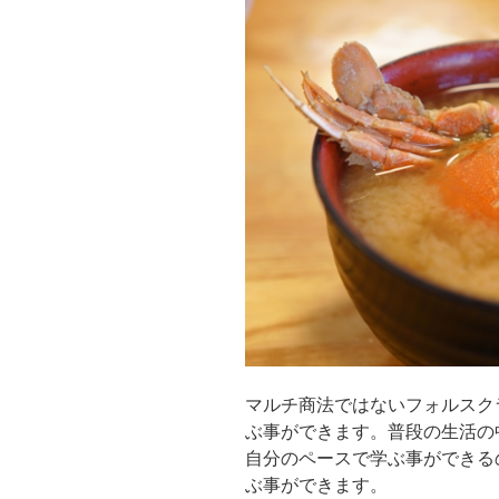
マルチ商法ではないフォルスク
ぶ事ができます。普段の生活の
自分のペースで学ぶ事ができる
ぶ事ができます。