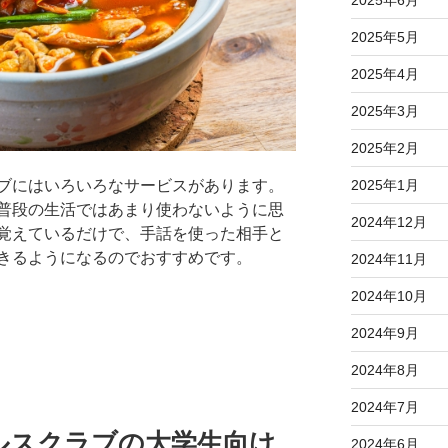
2025年5月
2025年4月
2025年3月
2025年2月
ブにはいろいろなサービスがあります。
2025年1月
普段の生活ではあまり使わないように思
2024年12月
覚えているだけで、手話を使った相手と
きるようになるのでおすすめです。
2024年11月
2024年10月
2024年9月
2024年8月
2024年7月
ルスクラブの大学生向け
2024年6月