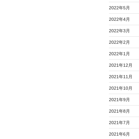
2022年5月
2022年4月
2022年3月
2022年2月
2022年1月
2021年12月
2021年11月
2021年10月
2021年9月
2021年8月
2021年7月
2021年6月