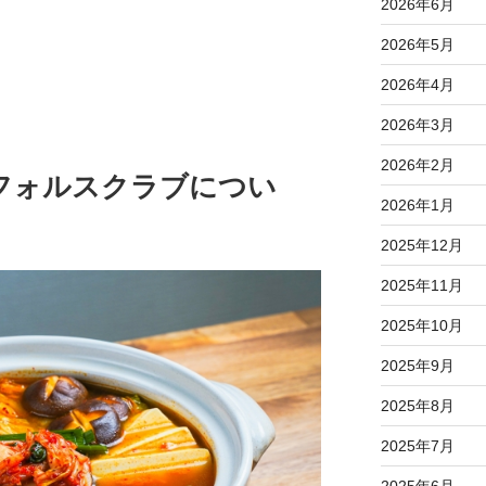
2026年6月
2026年5月
2026年4月
2026年3月
2026年2月
フォルスクラブについ
2026年1月
2025年12月
2025年11月
2025年10月
2025年9月
2025年8月
2025年7月
2025年6月