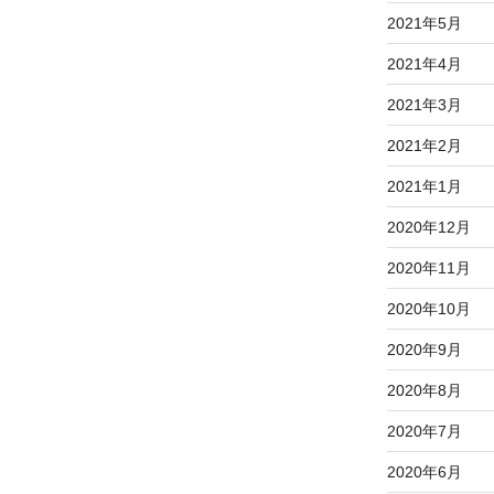
2021年5月
2021年4月
2021年3月
2021年2月
2021年1月
2020年12月
2020年11月
2020年10月
2020年9月
2020年8月
2020年7月
2020年6月