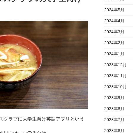
2024年5月
2024年4月
2024年3月
2024年2月
2024年1月
2023年12月
2023年11月
2023年10月
2023年9月
2023年8月
スクラブに大学生向け英語アプリという
2023年7月
2023年6月