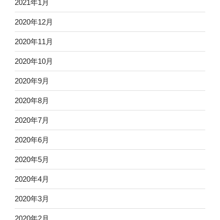
2021年1月
2020年12月
2020年11月
2020年10月
2020年9月
2020年8月
2020年7月
2020年6月
2020年5月
2020年4月
2020年3月
2020年2月