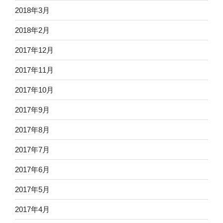
2018年3月
2018年2月
2017年12月
2017年11月
2017年10月
2017年9月
2017年8月
2017年7月
2017年6月
2017年5月
2017年4月