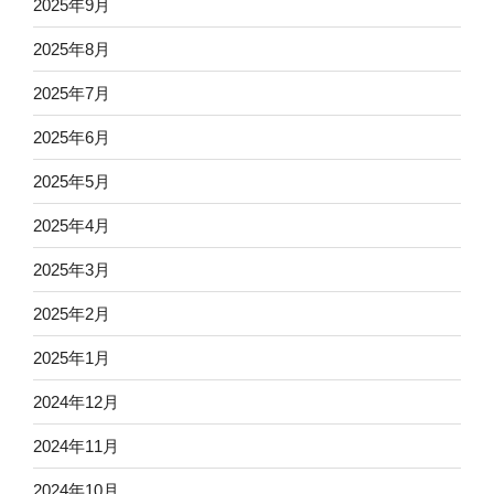
2025年9月
2025年8月
2025年7月
2025年6月
2025年5月
2025年4月
2025年3月
2025年2月
2025年1月
2024年12月
2024年11月
2024年10月