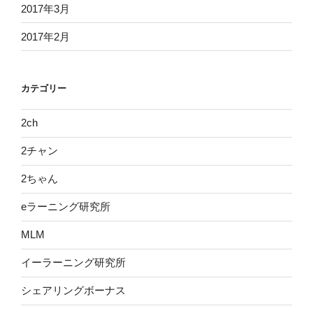
2017年3月
2017年2月
カテゴリー
2ch
2チャン
2ちゃん
eラーニング研究所
MLM
イーラーニング研究所
シェアリングボーナス