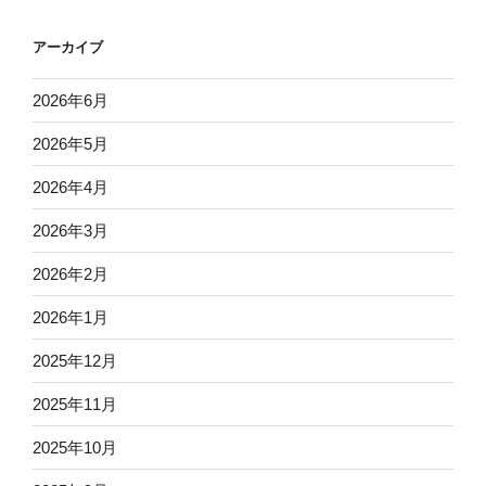
アーカイブ
2026年6月
2026年5月
2026年4月
2026年3月
2026年2月
2026年1月
2025年12月
2025年11月
2025年10月