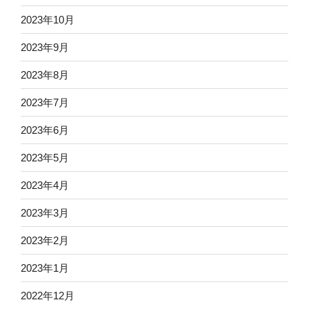
2023年10月
2023年9月
2023年8月
2023年7月
2023年6月
2023年5月
2023年4月
2023年3月
2023年2月
2023年1月
2022年12月