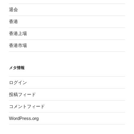
退会
香港
香港上場
香港市場
メタ情報
ログイン
投稿フィード
コメントフィード
WordPress.org