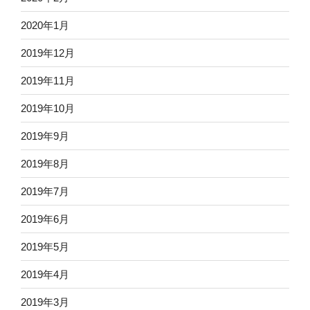
2020年1月
2019年12月
2019年11月
2019年10月
2019年9月
2019年8月
2019年7月
2019年6月
2019年5月
2019年4月
2019年3月