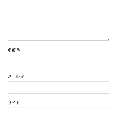
名前
※
メール
※
サイト