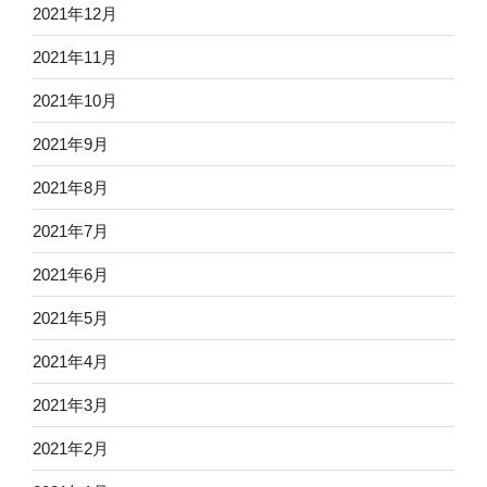
2021年12月
2021年11月
2021年10月
2021年9月
2021年8月
2021年7月
2021年6月
2021年5月
2021年4月
2021年3月
2021年2月