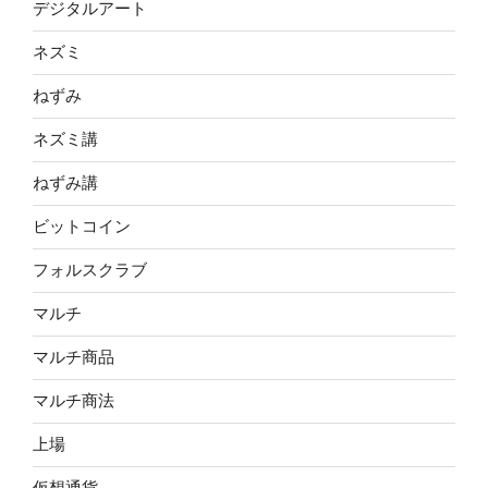
デジタルアート
ネズミ
ねずみ
ネズミ講
ねずみ講
ビットコイン
フォルスクラブ
マルチ
マルチ商品
マルチ商法
上場
仮想通貨