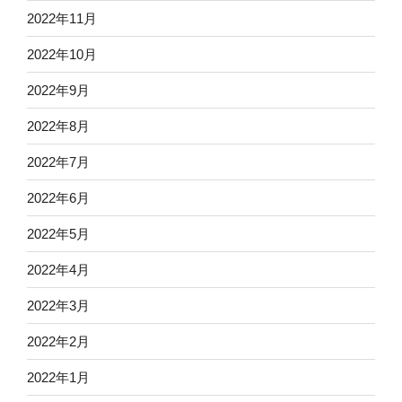
2022年11月
2022年10月
2022年9月
2022年8月
2022年7月
2022年6月
2022年5月
2022年4月
2022年3月
2022年2月
2022年1月