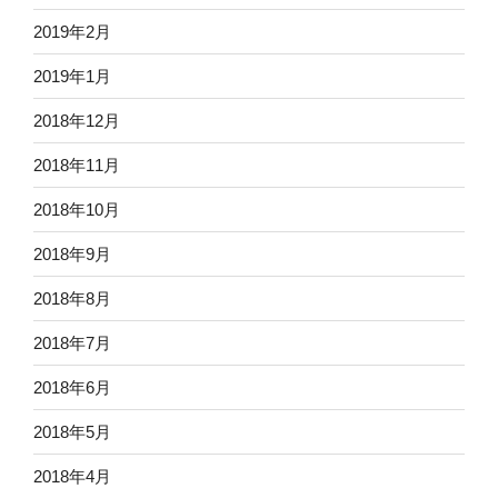
2019年2月
2019年1月
2018年12月
2018年11月
2018年10月
2018年9月
2018年8月
2018年7月
2018年6月
2018年5月
2018年4月