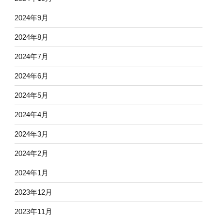
2024年9月
2024年8月
2024年7月
2024年6月
2024年5月
2024年4月
2024年3月
2024年2月
2024年1月
2023年12月
2023年11月