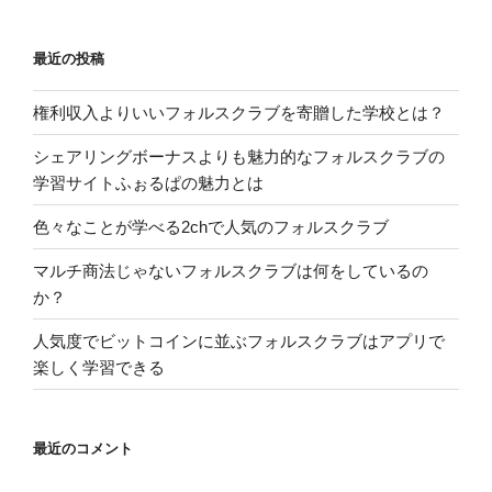
最近の投稿
権利収入よりいいフォルスクラブを寄贈した学校とは？
シェアリングボーナスよりも魅力的なフォルスクラブの
学習サイトふぉるぱの魅力とは
色々なことが学べる2chで人気のフォルスクラブ
マルチ商法じゃないフォルスクラブは何をしているの
か？
人気度でビットコインに並ぶフォルスクラブはアプリで
楽しく学習できる
最近のコメント