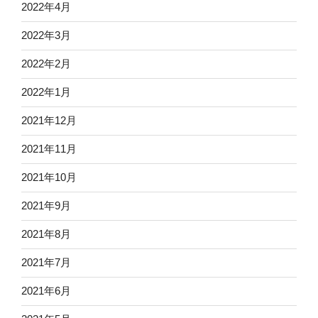
2022年4月
2022年3月
2022年2月
2022年1月
2021年12月
2021年11月
2021年10月
2021年9月
2021年8月
2021年7月
2021年6月