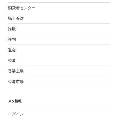
消費者センター
福士蒼汰
詐欺
評判
退会
香港
香港上場
香港市場
メタ情報
ログイン