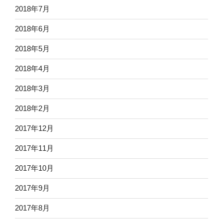
2018年7月
2018年6月
2018年5月
2018年4月
2018年3月
2018年2月
2017年12月
2017年11月
2017年10月
2017年9月
2017年8月