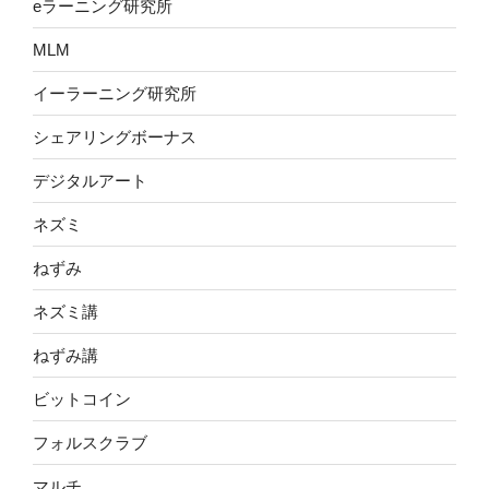
eラーニング研究所
MLM
イーラーニング研究所
シェアリングボーナス
デジタルアート
ネズミ
ねずみ
ネズミ講
ねずみ講
ビットコイン
フォルスクラブ
マルチ