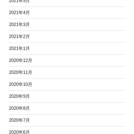
2021年5月
2021年4月
2021年3月
2021年2月
2021年1月
2020年12月
2020年11月
2020年10月
2020年9月
2020年8月
2020年7月
2020年6月