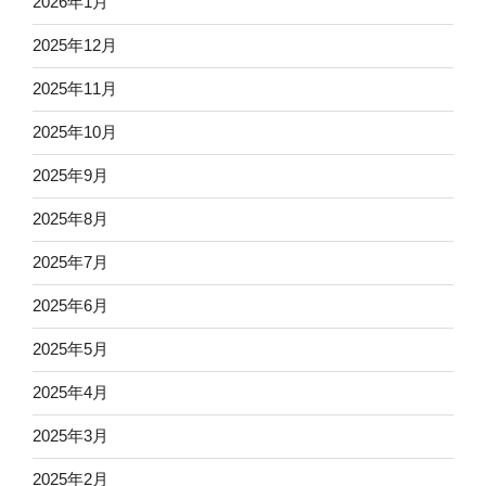
2026年1月
2025年12月
2025年11月
2025年10月
2025年9月
2025年8月
2025年7月
2025年6月
2025年5月
2025年4月
2025年3月
2025年2月