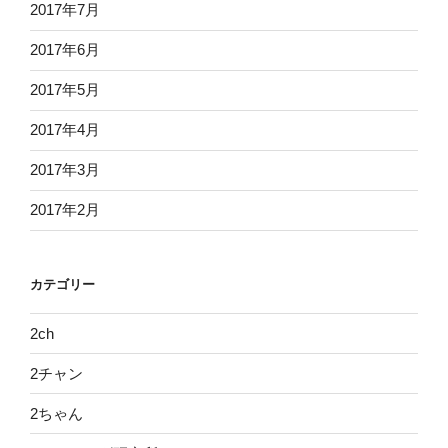
2017年7月
2017年6月
2017年5月
2017年4月
2017年3月
2017年2月
カテゴリー
2ch
2チャン
2ちゃん