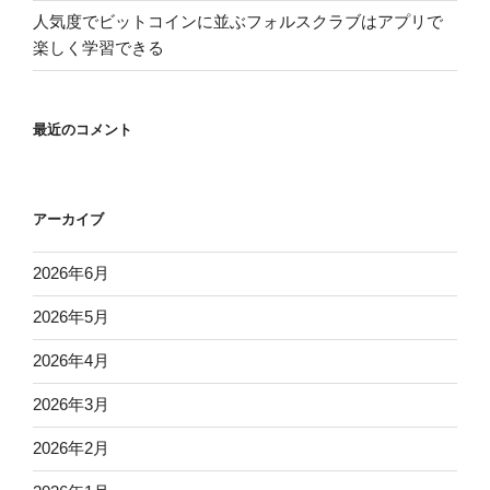
人気度でビットコインに並ぶフォルスクラブはアプリで
楽しく学習できる
最近のコメント
アーカイブ
2026年6月
2026年5月
2026年4月
2026年3月
2026年2月