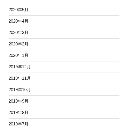
2020年5月
2020年4月
2020年3月
2020年2月
2020年1月
2019年12月
2019年11月
2019年10月
2019年9月
2019年8月
2019年7月