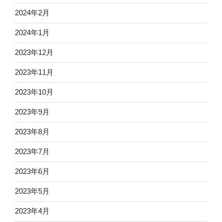
2024年2月
2024年1月
2023年12月
2023年11月
2023年10月
2023年9月
2023年8月
2023年7月
2023年6月
2023年5月
2023年4月