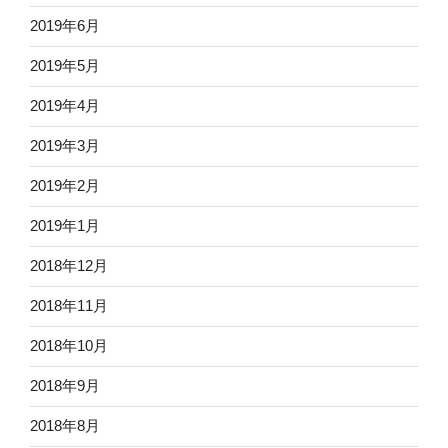
2019年6月
2019年5月
2019年4月
2019年3月
2019年2月
2019年1月
2018年12月
2018年11月
2018年10月
2018年9月
2018年8月