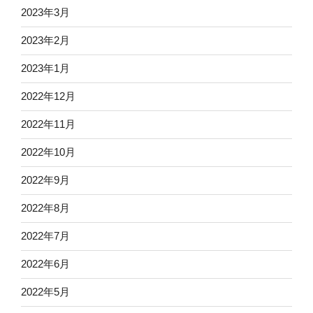
2023年3月
2023年2月
2023年1月
2022年12月
2022年11月
2022年10月
2022年9月
2022年8月
2022年7月
2022年6月
2022年5月