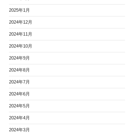
2025年1月
2024年12月
2024年11月
2024年10月
2024年9月
2024年8月
2024年7月
2024年6月
2024年5月
2024年4月
2024年3月