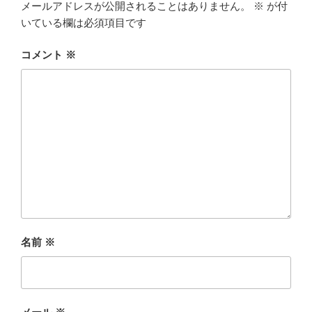
メールアドレスが公開されることはありません。
※
が付
いている欄は必須項目です
コメント
※
名前
※