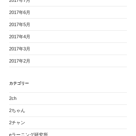
2017年7月
2017年6月
2017年5月
2017年4月
2017年3月
2017年2月
カテゴリー
2ch
2ちゃん
2チャン
eラーニング研究所