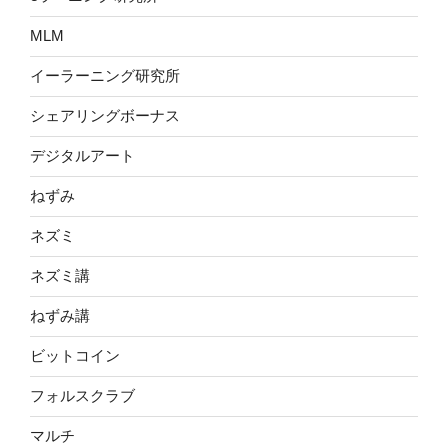
MLM
イーラーニング研究所
シェアリングボーナス
デジタルアート
ねずみ
ネズミ
ネズミ講
ねずみ講
ビットコイン
フォルスクラブ
マルチ