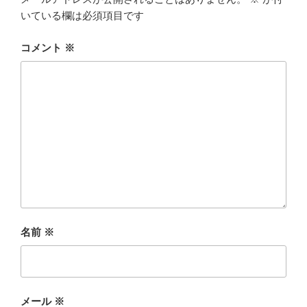
いている欄は必須項目です
コメント
※
名前
※
メール
※