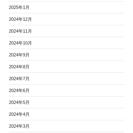
2025年1月
2024年12月
2024年11月
2024年10月
2024年9月
2024年8月
2024年7月
2024年6月
2024年5月
2024年4月
2024年3月