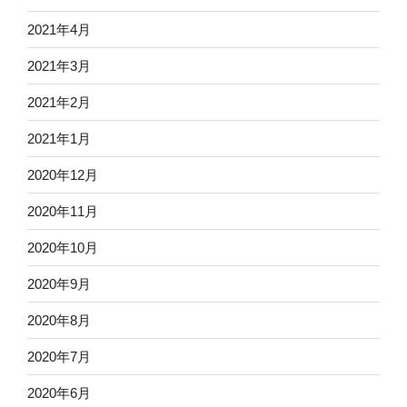
2021年4月
2021年3月
2021年2月
2021年1月
2020年12月
2020年11月
2020年10月
2020年9月
2020年8月
2020年7月
2020年6月