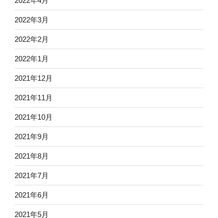
2022年4月
2022年3月
2022年2月
2022年1月
2021年12月
2021年11月
2021年10月
2021年9月
2021年8月
2021年7月
2021年6月
2021年5月