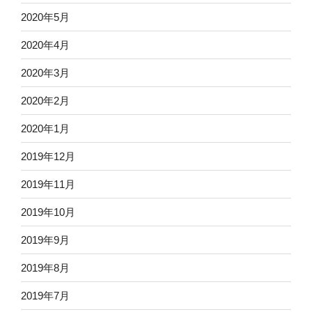
2020年5月
2020年4月
2020年3月
2020年2月
2020年1月
2019年12月
2019年11月
2019年10月
2019年9月
2019年8月
2019年7月