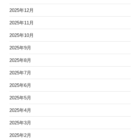
2025年12月
2025年11月
2025年10月
2025年9月
2025年8月
2025年7月
2025年6月
2025年5月
2025年4月
2025年3月
2025年2月