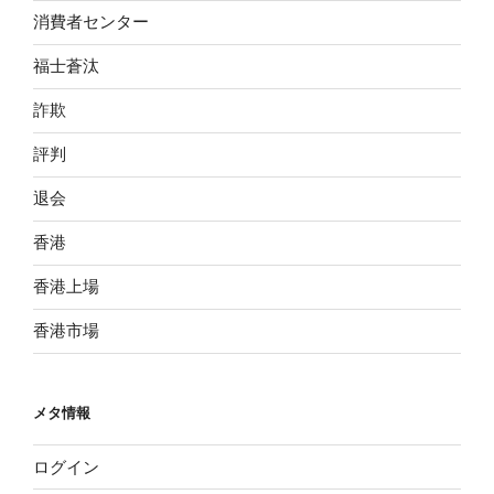
消費者センター
福士蒼汰
詐欺
評判
退会
香港
香港上場
香港市場
メタ情報
ログイン