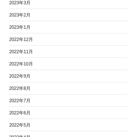
2023年3月
2023年2月
2023年1月
2022年12月
2022年11月
2022年10月
2022年9月
2022年8月
2022年7月
2022年6月
2022年5月