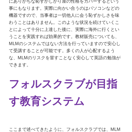
にありがちな恥ずかしがり屋の性格をカバーするという
事にもなります。実際に向かい合うのはパソコンなどの
機器ですので、当事者は一切他人に会う恥ずかしさを味
わうことはありません。このような状況を続けていくこ
とによって十分に上達した後に、実際に海外に行くとい
うことを実践すれば効果的です。教材販売についても、
MLMのシステムではない方法を行っていますので安心し
て受講することが可能です。多くの人が心配するよう
な、MLMのリスクを冒すことなく安心して英語の勉強が
できます。
フォルスクラブが目指
す教育システム
ここまで述べてきたように、フォルスクラブでは、MLM