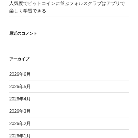
人気度でビットコインに並ぶフォルスクラブはアプリで
楽しく学習できる
最近のコメント
アーカイブ
2026年6月
2026年5月
2026年4月
2026年3月
2026年2月
2026年1月