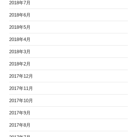
2018年7月
2018年6月
2018年5月
2018年4月
2018年3月
2018年2月
2017年12月
2017年11月
2017年10月
2017年9月
2017年8月