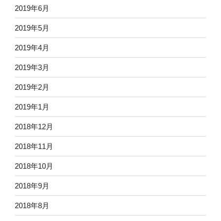
2019年6月
2019年5月
2019年4月
2019年3月
2019年2月
2019年1月
2018年12月
2018年11月
2018年10月
2018年9月
2018年8月