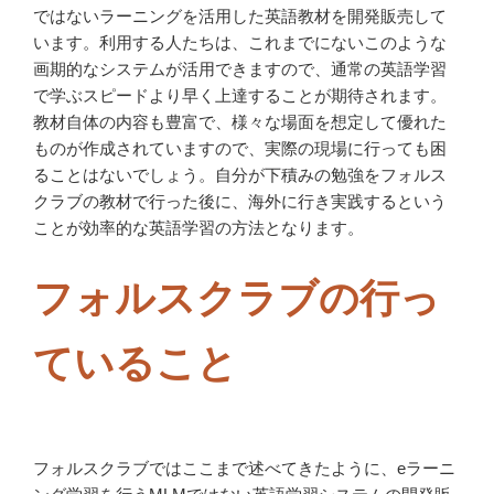
ではないラーニングを活用した英語教材を開発販売して
います。利用する人たちは、これまでにないこのような
画期的なシステムが活用できますので、通常の英語学習
で学ぶスピードより早く上達することが期待されます。
教材自体の内容も豊富で、様々な場面を想定して優れた
ものが作成されていますので、実際の現場に行っても困
ることはないでしょう。自分が下積みの勉強をフォルス
クラブの教材で行った後に、海外に行き実践するという
ことが効率的な英語学習の方法となります。
フォルスクラブの行っ
ていること
フォルスクラブではここまで述べてきたように、eラーニ