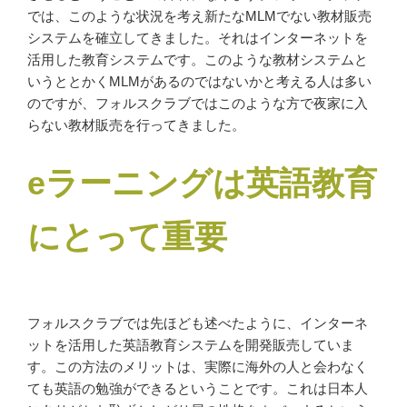
では、このような状況を考え新たなMLMでない教材販売
システムを確立してきました。それはインターネットを
活用した教育システムです。このような教材システムと
いうととかくMLMがあるのではないかと考える人は多い
のですが、フォルスクラブではこのような方で夜家に入
らない教材販売を行ってきました。
eラーニングは英語教育
にとって重要
フォルスクラブでは先ほども述べたように、インターネ
ットを活用した英語教育システムを開発販売していま
す。この方法のメリットは、実際に海外の人と会わなく
ても英語の勉強ができるということです。これは日本人