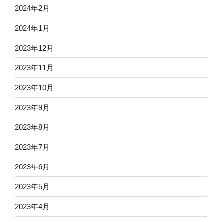
2024年2月
2024年1月
2023年12月
2023年11月
2023年10月
2023年9月
2023年8月
2023年7月
2023年6月
2023年5月
2023年4月