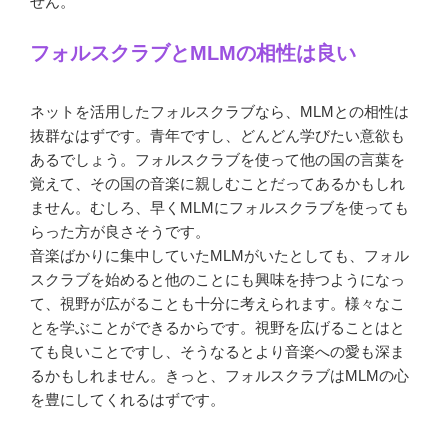
せん。
フォルスクラブとMLMの相性は良い
ネットを活用したフォルスクラブなら、MLMとの相性は
抜群なはずです。青年ですし、どんどん学びたい意欲も
あるでしょう。フォルスクラブを使って他の国の言葉を
覚えて、その国の音楽に親しむことだってあるかもしれ
ません。むしろ、早くMLMにフォルスクラブを使っても
らった方が良さそうです。
音楽ばかりに集中していたMLMがいたとしても、フォル
スクラブを始めると他のことにも興味を持つようになっ
て、視野が広がることも十分に考えられます。様々なこ
とを学ぶことができるからです。視野を広げることはと
ても良いことですし、そうなるとより音楽への愛も深ま
るかもしれません。きっと、フォルスクラブはMLMの心
を豊にしてくれるはずです。