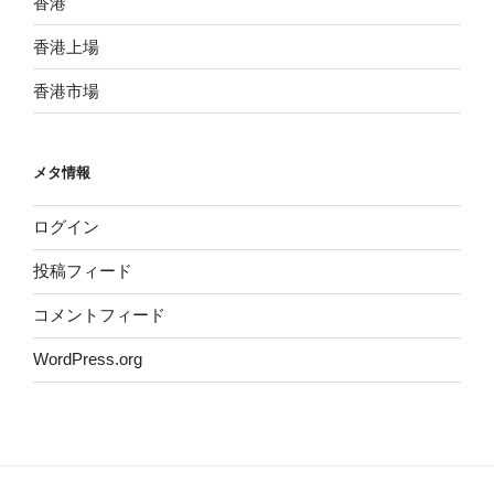
香港
香港上場
香港市場
メタ情報
ログイン
投稿フィード
コメントフィード
WordPress.org