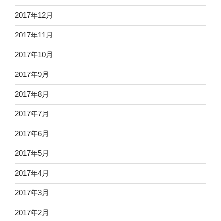
2017年12月
2017年11月
2017年10月
2017年9月
2017年8月
2017年7月
2017年6月
2017年5月
2017年4月
2017年3月
2017年2月