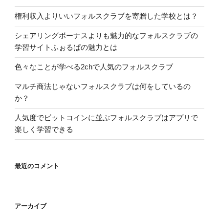
権利収入よりいいフォルスクラブを寄贈した学校とは？
シェアリングボーナスよりも魅力的なフォルスクラブの
学習サイトふぉるぱの魅力とは
色々なことが学べる2chで人気のフォルスクラブ
マルチ商法じゃないフォルスクラブは何をしているの
か？
人気度でビットコインに並ぶフォルスクラブはアプリで
楽しく学習できる
最近のコメント
アーカイブ