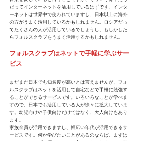
だってインターネットを活用しているはずです。インタ
ーネットは世界中で使われていますし、日本以上に海外
の方がうまく活用しているかもしれません。ロシアだっ
てたくさんの人が活用しているでしょうし、もしかした
らフォルスクラブをうまく活用するかもしれません。
フォルスクラブはネットで手軽に学ぶサー
ビス
まだまだ日本でも知名度が高いとは言えませんが、フォ
ルスクラブはネットを活用して自宅などで手軽に勉強す
ることができるサービスです。いろいろなことが学べま
すので、日本でも活用している人が徐々に拡大していま
す。幼児向けや子供向けだけではなく、大人向けもあり
ます。
家族全員が活用できますし、幅広い年代が活用できるサ
ービスです。何か学びたいことがあるのならば、まずは