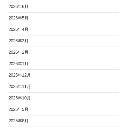
2026年6月
2026年5月
2026年4月
2026年3月
2026年2月
2026年1月
2025年12月
2025年11月
2025年10月
2025年9月
2025年8月