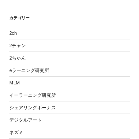
カテゴリー
2ch
2チャン
2ちゃん
eラーニング研究所
MLM
イーラーニング研究所
シェアリングボーナス
デジタルアート
ネズミ