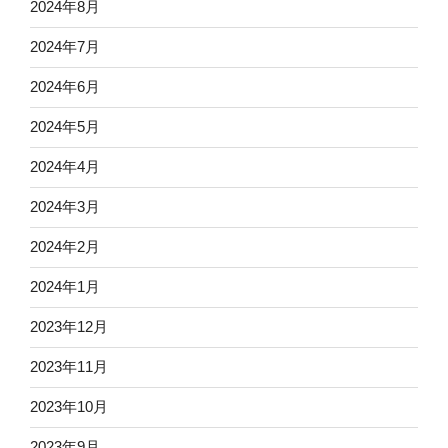
2024年8月
2024年7月
2024年6月
2024年5月
2024年4月
2024年3月
2024年2月
2024年1月
2023年12月
2023年11月
2023年10月
2023年9月