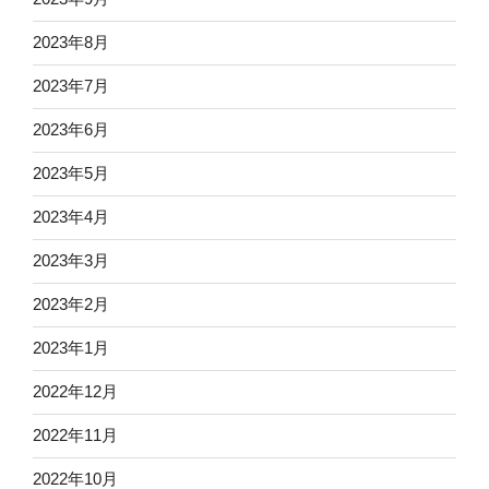
2023年8月
2023年7月
2023年6月
2023年5月
2023年4月
2023年3月
2023年2月
2023年1月
2022年12月
2022年11月
2022年10月