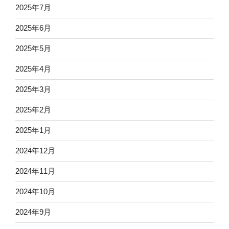
2025年7月
2025年6月
2025年5月
2025年4月
2025年3月
2025年2月
2025年1月
2024年12月
2024年11月
2024年10月
2024年9月