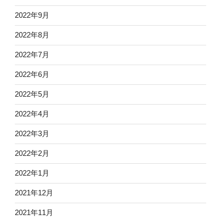
2022年9月
2022年8月
2022年7月
2022年6月
2022年5月
2022年4月
2022年3月
2022年2月
2022年1月
2021年12月
2021年11月