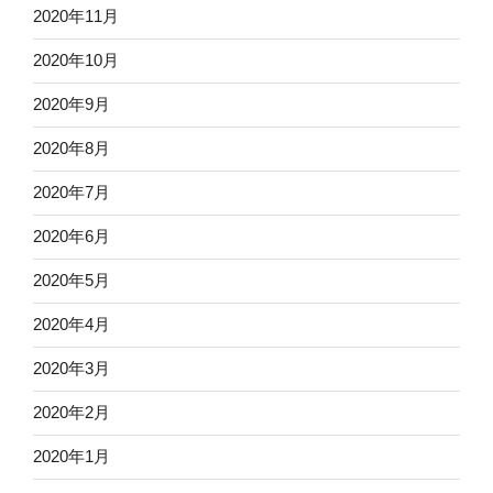
2020年11月
2020年10月
2020年9月
2020年8月
2020年7月
2020年6月
2020年5月
2020年4月
2020年3月
2020年2月
2020年1月