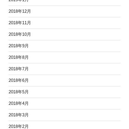
2018年12月
2018年11月
2018年10月
2018年9月
2018年8月
2018年7月
2018年6月
2018年5月
2018年4月
2018年3月
2018年2月