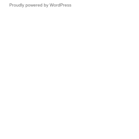
Proudly powered by WordPress