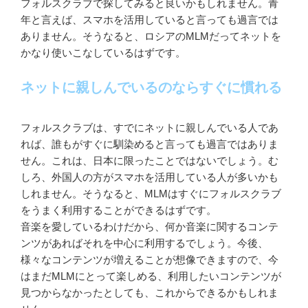
フォルスクラブで探してみると良いかもしれません。青
年と言えば、スマホを活用していると言っても過言では
ありません。そうなると、ロシアのMLMだってネットを
かなり使いこなしているはずです。
ネットに親しんでいるのならすぐに慣れる
フォルスクラブは、すでにネットに親しんでいる人であ
れば、誰もがすぐに馴染めると言っても過言ではありま
せん。これは、日本に限ったことではないでしょう。む
しろ、外国人の方がスマホを活用している人が多いかも
しれません。そうなると、MLMはすぐにフォルスクラブ
をうまく利用することができるはずです。
音楽を愛しているわけだから、何か音楽に関するコンテ
ンツがあればそれを中心に利用するでしょう。今後、
様々なコンテンツが増えることが想像できますので、今
はまだMLMにとって楽しめる、利用したいコンテンツが
見つからなかったとしても、これからできるかもしれま