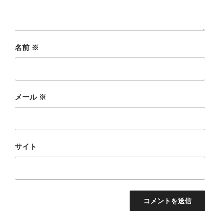
名前
※
メール
※
サイト