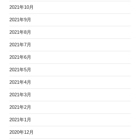
2021年10月
2021年9月
2021年8月
2021年7月
2021年6月
2021年5月
2021年4月
2021年3月
2021年2月
2021年1月
2020年12月