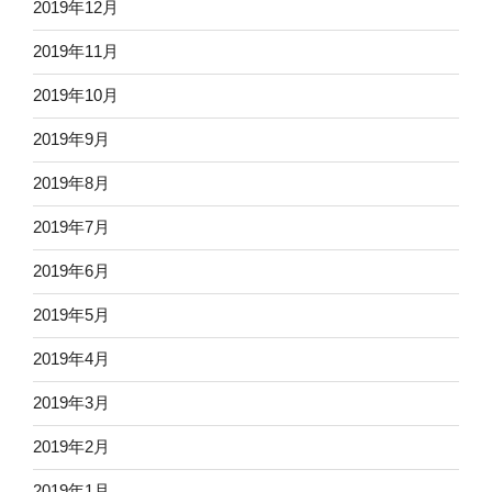
2019年12月
2019年11月
2019年10月
2019年9月
2019年8月
2019年7月
2019年6月
2019年5月
2019年4月
2019年3月
2019年2月
2019年1月