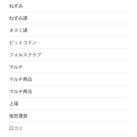
ねずみ
ねずみ講
ネズミ講
ビットコイン
フォルスクラブ
マルチ
マルチ商品
マルチ商法
上場
仮想通貨
口コミ