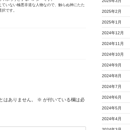
2025年3月
えていない極悪非道な人物なので、触らぬ神にたた
選択です。
2025年2月
2025年1月
2024年12月
2024年11月
2024年10月
2024年9月
2024年8月
2024年7月
2024年6月
とはありません。
※
が付いている欄は必
2024年5月
2024年4月
2024年3月