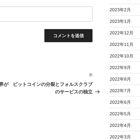
2023年2月
2023年1月
2022年12月
2022年11月
2022年10月
2022年9月
次
次
2022年8月
の
界が
ビットコインの分裂とフォルスクラブ
投
2022年7月
のサービスの独立
稿
2022年6月
2022年5月
2022年4月
2022年3月