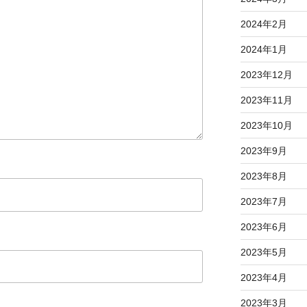
2024年2月
2024年1月
2023年12月
2023年11月
2023年10月
2023年9月
2023年8月
2023年7月
2023年6月
2023年5月
2023年4月
2023年3月