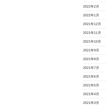
2022年2月
2022年1月
2021年12月
2021年11月
2021年10月
2021年9月
2021年8月
2021年7月
2021年6月
2021年5月
2021年4月
2021年3月