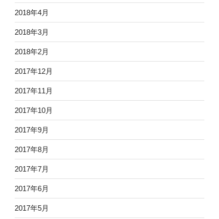
2018年4月
2018年3月
2018年2月
2017年12月
2017年11月
2017年10月
2017年9月
2017年8月
2017年7月
2017年6月
2017年5月