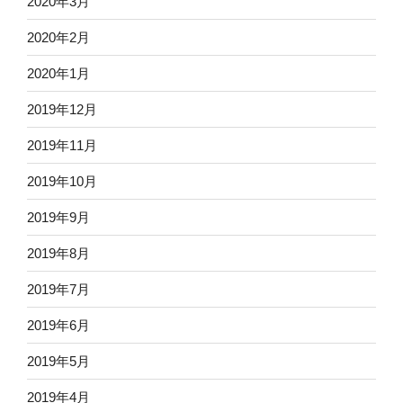
2020年3月
2020年2月
2020年1月
2019年12月
2019年11月
2019年10月
2019年9月
2019年8月
2019年7月
2019年6月
2019年5月
2019年4月