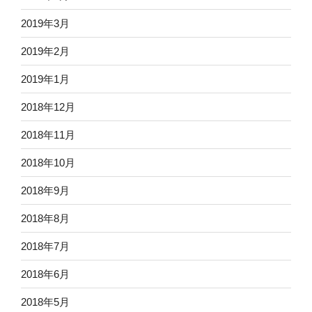
2019年3月
2019年2月
2019年1月
2018年12月
2018年11月
2018年10月
2018年9月
2018年8月
2018年7月
2018年6月
2018年5月