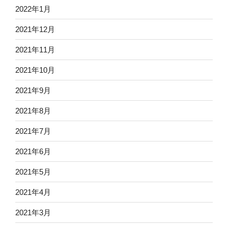
2022年1月
2021年12月
2021年11月
2021年10月
2021年9月
2021年8月
2021年7月
2021年6月
2021年5月
2021年4月
2021年3月