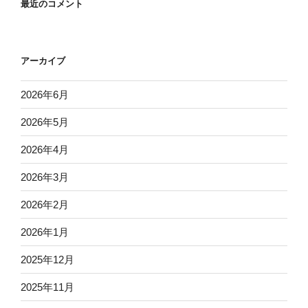
最近のコメント
アーカイブ
2026年6月
2026年5月
2026年4月
2026年3月
2026年2月
2026年1月
2025年12月
2025年11月