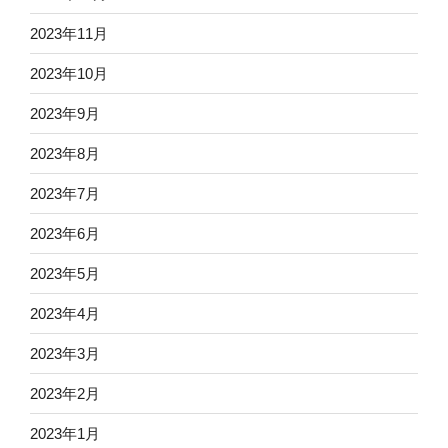
2023年11月
2023年10月
2023年9月
2023年8月
2023年7月
2023年6月
2023年5月
2023年4月
2023年3月
2023年2月
2023年1月