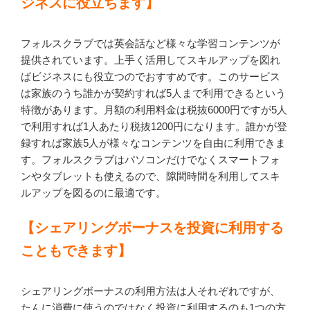
ジネスに役立ちます】
フォルスクラブでは英会話など様々な学習コンテンツが
提供されています。上手く活用してスキルアップを図れ
ばビジネスにも役立つのでおすすめです。このサービス
は家族のうち誰かが契約すれば5人まで利用できるという
特徴があります。月額の利用料金は税抜6000円ですが5人
で利用すれば1人あたり税抜1200円になります。誰かが登
録すれば家族5人が様々なコンテンツを自由に利用できま
す。フォルスクラブはパソコンだけでなくスマートフォ
ンやタブレットも使えるので、隙間時間を利用してスキ
ルアップを図るのに最適です。
【シェアリングボーナスを投資に利用する
こともできます】
シェアリングボーナスの利用方法は人それぞれですが、
たんに消費に使うのではなく投資に利用するのも1つの方