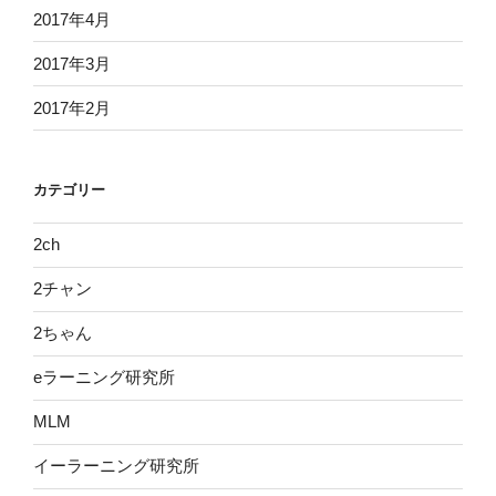
2017年4月
2017年3月
2017年2月
カテゴリー
2ch
2チャン
2ちゃん
eラーニング研究所
MLM
イーラーニング研究所