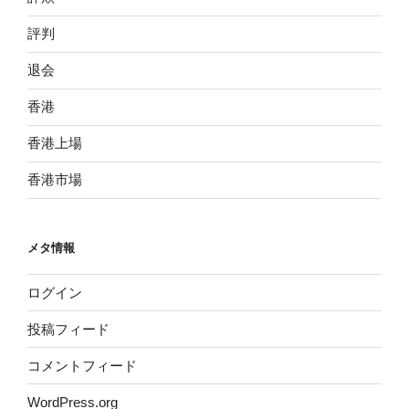
評判
退会
香港
香港上場
香港市場
メタ情報
ログイン
投稿フィード
コメントフィード
WordPress.org