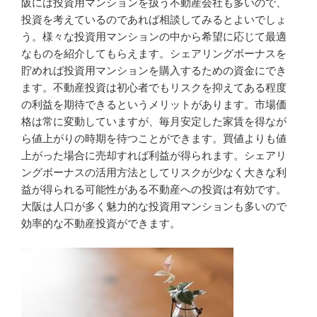
阪には投資用マンションを扱う不動産会社も多いので、
投資を考えているのであれば相談してみるとよいでしょ
う。様々な投資用マンションの中から希望に応じて最適
なものを紹介してもらえます。シェアリングボーナスを
貯めれば投資用マンションを購入するための資金にでき
ます。不動産投資は初心者でもリスクを抑えてある程度
の利益を期待できるというメリットがあります。市場価
格は常に変動していますが、毎月安定した家賃を得なが
ら値上がりの時期を待つことができます。買値よりも値
上がった場合に売却すれば利益が得られます。シェアリ
ングボーナスの活用方法としてリスクが少なく大きな利
益が得られる可能性がある不動産への投資は有効です。
大阪は人口が多く魅力的な投資用マンションも多いので
効率的な不動産投資ができます。