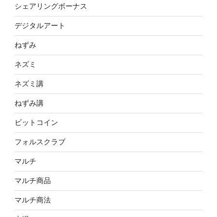
シェアリングボーナス
デジタルアート
ねずみ
ネズミ
ネズミ講
ねずみ講
ビットコイン
フォルスクラブ
マルチ
マルチ商品
マルチ商法