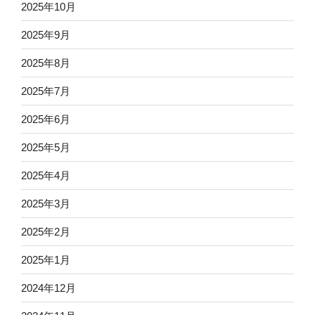
2025年10月
2025年9月
2025年8月
2025年7月
2025年6月
2025年5月
2025年4月
2025年3月
2025年2月
2025年1月
2024年12月