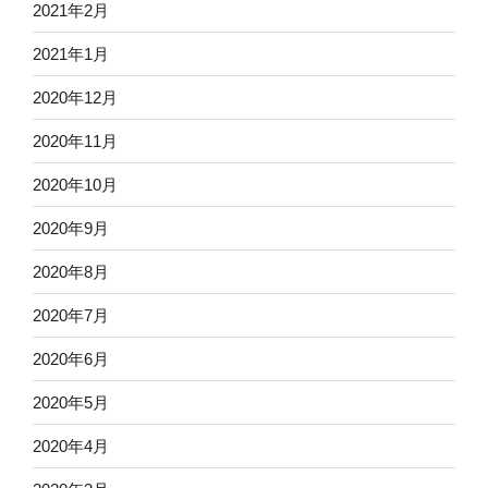
2021年2月
2021年1月
2020年12月
2020年11月
2020年10月
2020年9月
2020年8月
2020年7月
2020年6月
2020年5月
2020年4月