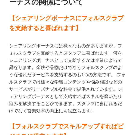
ーナスの関係について
【シェアリングボーナスにフォルスクラブ
を支給すると喜ばれます】
シェアリングボーナスには様々なものがありますが、フ
ォルスクラブを支給するとスタッフに喜ばれます。何を
シェアリングボーナスとして支給するかは企業によって
異なります。金銭や品物だけでなくフォルスクラブのよ
うな優れたサービスを支給するのも1つの方法です。
フォ
ルスクラブでは様々な学習コンテンツや悩み相談などの
サービスがリーズナブルな料金で提供されています。シ
ェアリングボーナスとして支給すればスキルを磨いたり
悩みを解決することができます。スタッフに喜ばれるだ
けでなく営業効率の向上にも役立ちます。
【フォルスクラブでスキルアップすればビ