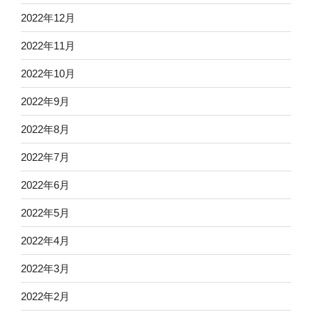
2022年12月
2022年11月
2022年10月
2022年9月
2022年8月
2022年7月
2022年6月
2022年5月
2022年4月
2022年3月
2022年2月