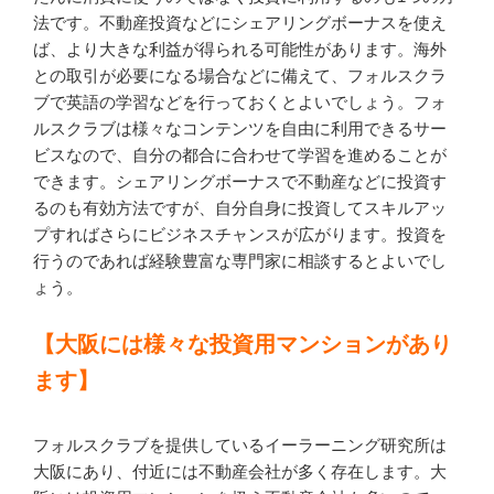
法です。不動産投資などにシェアリングボーナスを使え
ば、より大きな利益が得られる可能性があります。海外
との取引が必要になる場合などに備えて、フォルスクラ
ブで英語の学習などを行っておくとよいでしょう。フォ
ルスクラブは様々なコンテンツを自由に利用できるサー
ビスなので、自分の都合に合わせて学習を進めることが
できます。シェアリングボーナスで不動産などに投資す
るのも有効方法ですが、自分自身に投資してスキルアッ
プすればさらにビジネスチャンスが広がります。投資を
行うのであれば経験豊富な専門家に相談するとよいでし
ょう。
【大阪には様々な投資用マンションがあり
ます】
フォルスクラブを提供しているイーラーニング研究所は
大阪にあり、付近には不動産会社が多く存在します。大