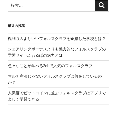
検
検
索
索:
最近の投稿
権利収入よりいいフォルスクラブを寄贈した学校とは？
シェアリングボーナスよりも魅力的なフォルスクラブの
学習サイトふぉるぱの魅力とは
色々なことが学べる2chで人気のフォルスクラブ
マルチ商法じゃないフォルスクラブは何をしているの
か？
人気度でビットコインに並ぶフォルスクラブはアプリで
楽しく学習できる