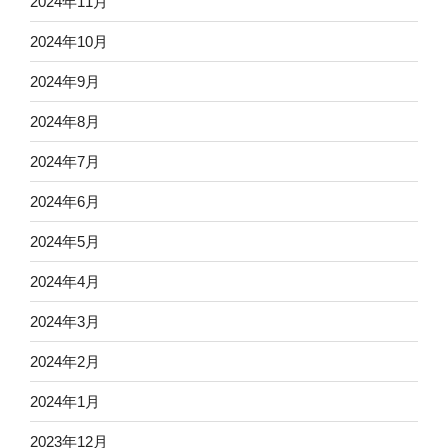
2024年11月
2024年10月
2024年9月
2024年8月
2024年7月
2024年6月
2024年5月
2024年4月
2024年3月
2024年2月
2024年1月
2023年12月