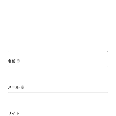
名前
※
メール
※
サイト