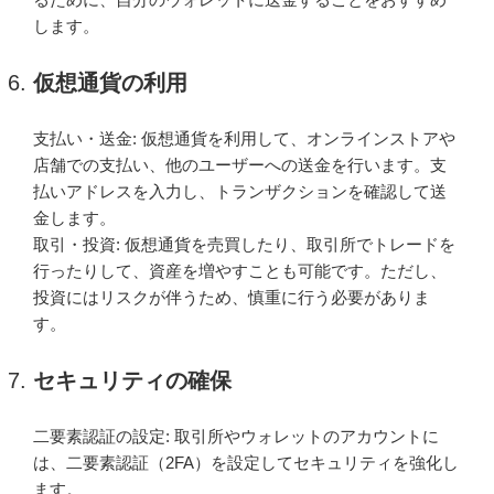
します。
仮想通貨の利用
支払い・送金: 仮想通貨を利用して、オンラインストアや
店舗での支払い、他のユーザーへの送金を行います。支
払いアドレスを入力し、トランザクションを確認して送
金します。
取引・投資: 仮想通貨を売買したり、取引所でトレードを
行ったりして、資産を増やすことも可能です。ただし、
投資にはリスクが伴うため、慎重に行う必要がありま
す。
セキュリティの確保
二要素認証の設定: 取引所やウォレットのアカウントに
は、二要素認証（2FA）を設定してセキュリティを強化し
ます。