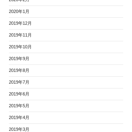
2020年1月
2019年12月
2019年11月
2019年10月
2019年9月
2019年8月
2019年7月
2019年6月
2019年5月
2019年4月
2019年3月