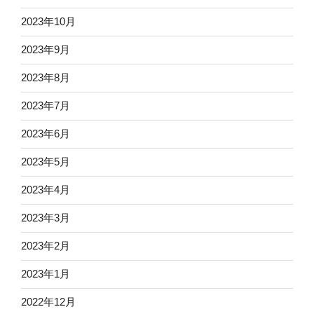
2023年10月
2023年9月
2023年8月
2023年7月
2023年6月
2023年5月
2023年4月
2023年3月
2023年2月
2023年1月
2022年12月