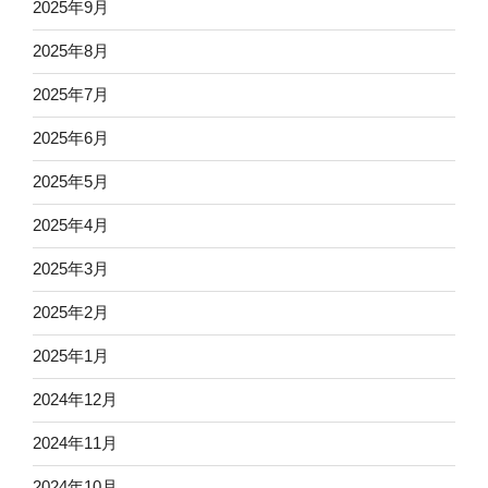
2025年9月
2025年8月
2025年7月
2025年6月
2025年5月
2025年4月
2025年3月
2025年2月
2025年1月
2024年12月
2024年11月
2024年10月