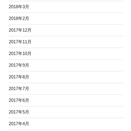
2018年3月
2018年2月
2017年12月
2017年11月
2017年10月
2017年9月
2017年8月
2017年7月
2017年6月
2017年5月
2017年4月