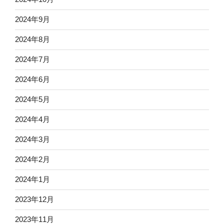
2024年9月
2024年8月
2024年7月
2024年6月
2024年5月
2024年4月
2024年3月
2024年2月
2024年1月
2023年12月
2023年11月