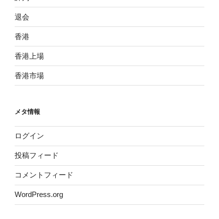
退会
香港
香港上場
香港市場
メタ情報
ログイン
投稿フィード
コメントフィード
WordPress.org