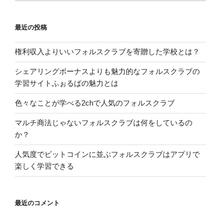
最近の投稿
権利収入よりいいフォルスクラブを寄贈した学校とは？
シェアリングボーナスよりも魅力的なフォルスクラブの
学習サイトふぉるぱの魅力とは
色々なことが学べる2chで人気のフォルスクラブ
マルチ商法じゃないフォルスクラブは何をしているの
か？
人気度でビットコインに並ぶフォルスクラブはアプリで
楽しく学習できる
最近のコメント