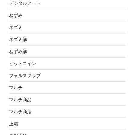
デジタルアート
ねずみ
ネズミ
ネズミ講
ねずみ講
ビットコイン
フォルスクラブ
マルチ
マルチ商品
マルチ商法
上場