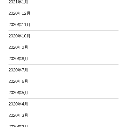
2021年1月
2020年12月
2020年11月
2020年10月
2020年9月
2020年8月
2020年7月
2020年6月
2020年5月
2020年4月
2020年3月
2020年2月