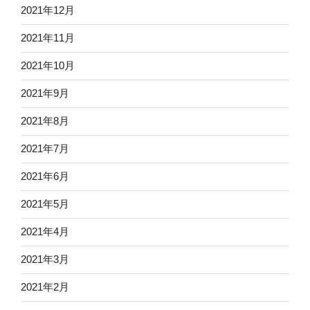
2021年12月
2021年11月
2021年10月
2021年9月
2021年8月
2021年7月
2021年6月
2021年5月
2021年4月
2021年3月
2021年2月