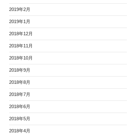
2019年2月
2019年1月
2018年12月
2018年11月
2018年10月
2018年9月
2018年8月
2018年7月
2018年6月
2018年5月
2018年4月