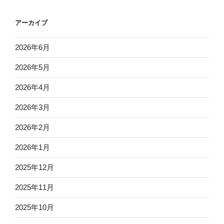
アーカイブ
2026年6月
2026年5月
2026年4月
2026年3月
2026年2月
2026年1月
2025年12月
2025年11月
2025年10月