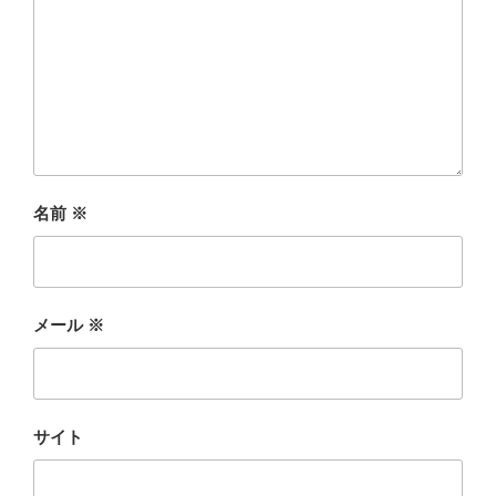
名前
※
メール
※
サイト