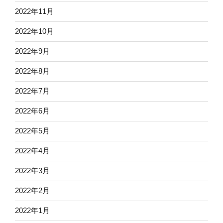
2022年11月
2022年10月
2022年9月
2022年8月
2022年7月
2022年6月
2022年5月
2022年4月
2022年3月
2022年2月
2022年1月