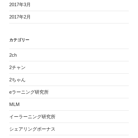
2017年3月
2017年2月
カテゴリー
2ch
2チャン
2ちゃん
eラーニング研究所
MLM
イーラーニング研究所
シェアリングボーナス