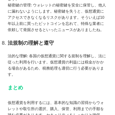
秘密鍵の管理: ウォレットの秘密鍵を安全に保管し、他人
に漏れないようにします。秘密鍵を失うと、仮想通貨に
アクセスできなくなるリスクがあります。そういえば10
年以上前に買ったビットコインを忘れて、特殊な業者に
依頼して発掘させるといったニュースがありましたね。
法規制の理解と遵守
法的な理解: 各国の仮想通貨に関する規制を理解し、法に
従った利用を行います。仮想通貨の利益には税金がかか
る場合があるため、税務処理も適切に行う必要がありま
す。
まとめ
仮想通貨を利用するには、基本的な知識の習得からウォ
レットや取引所の選択、購入、保管、利用までの手順を
踏む必要があります。セキュリティをしっかりと確保