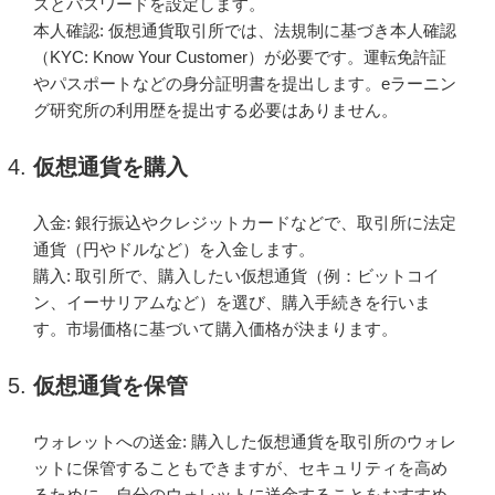
スとパスワードを設定します。
本人確認: 仮想通貨取引所では、法規制に基づき本人確認
（KYC: Know Your Customer）が必要です。運転免許証
やパスポートなどの身分証明書を提出します。eラーニン
グ研究所の利用歴を提出する必要はありません。
仮想通貨を購入
入金: 銀行振込やクレジットカードなどで、取引所に法定
通貨（円やドルなど）を入金します。
購入: 取引所で、購入したい仮想通貨（例：ビットコイ
ン、イーサリアムなど）を選び、購入手続きを行いま
す。市場価格に基づいて購入価格が決まります。
仮想通貨を保管
ウォレットへの送金: 購入した仮想通貨を取引所のウォレ
ットに保管することもできますが、セキュリティを高め
るために、自分のウォレットに送金することをおすすめ