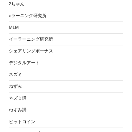
2ちゃん
eラーニング研究所
MLM
イーラーニング研究所
シェアリングボーナス
デジタルアート
ネズミ
ねずみ
ネズミ講
ねずみ講
ビットコイン