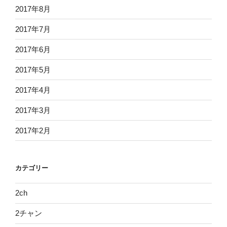
2017年8月
2017年7月
2017年6月
2017年5月
2017年4月
2017年3月
2017年2月
カテゴリー
2ch
2チャン