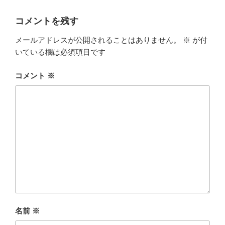
ー
コメントを残す
メールアドレスが公開されることはありません。
※
が付
いている欄は必須項目です
コメント
※
名前
※