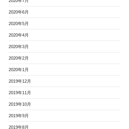
2020年7月
2020年6月
2020年5月
2020年4月
2020年3月
2020年2月
2020年1月
2019年12月
2019年11月
2019年10月
2019年9月
2019年8月