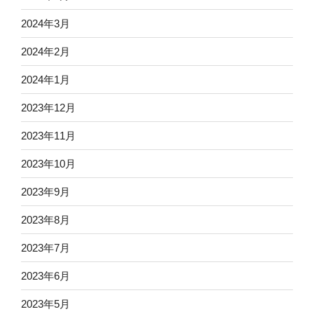
2024年3月
2024年2月
2024年1月
2023年12月
2023年11月
2023年10月
2023年9月
2023年8月
2023年7月
2023年6月
2023年5月