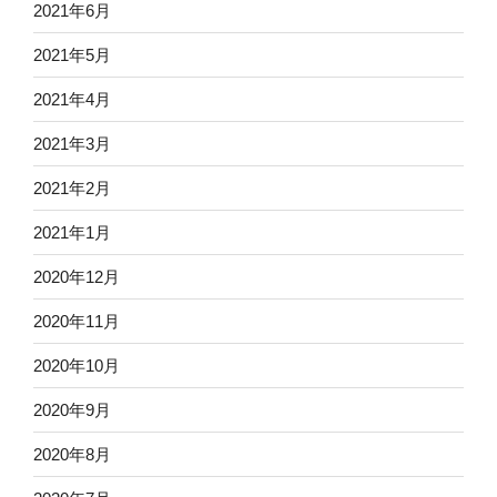
2021年6月
2021年5月
2021年4月
2021年3月
2021年2月
2021年1月
2020年12月
2020年11月
2020年10月
2020年9月
2020年8月