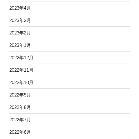
2023年4月
2023年3月
2023年2月
2023年1月
2022年12月
2022年11月
2022年10月
2022年9月
2022年8月
2022年7月
2022年6月