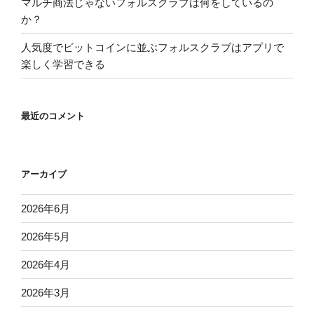
マルチ商法じゃないフォルスクラブは何をしているの
か？
人気度でビットコインに並ぶフォルスクラブはアプリで
楽しく学習できる
最近のコメント
アーカイブ
2026年6月
2026年5月
2026年4月
2026年3月