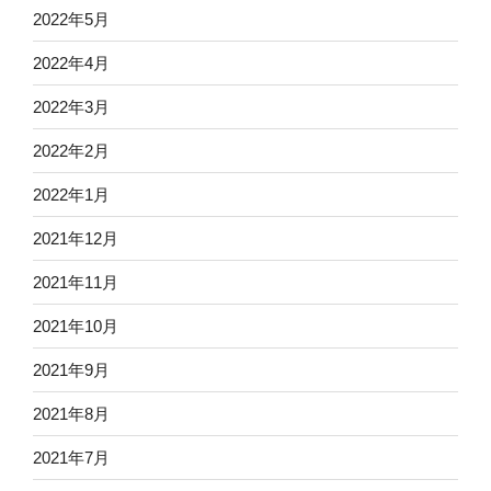
2022年5月
2022年4月
2022年3月
2022年2月
2022年1月
2021年12月
2021年11月
2021年10月
2021年9月
2021年8月
2021年7月