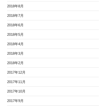
2018年8月
2018年7月
2018年6月
2018年5月
2018年4月
2018年3月
2018年2月
2017年12月
2017年11月
2017年10月
2017年9月