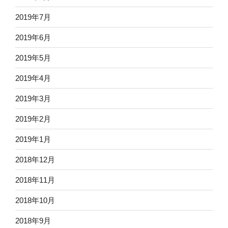
2019年7月
2019年6月
2019年5月
2019年4月
2019年3月
2019年2月
2019年1月
2018年12月
2018年11月
2018年10月
2018年9月