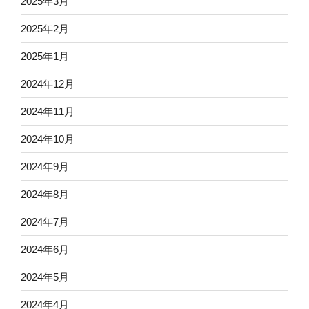
2025年3月
2025年2月
2025年1月
2024年12月
2024年11月
2024年10月
2024年9月
2024年8月
2024年7月
2024年6月
2024年5月
2024年4月