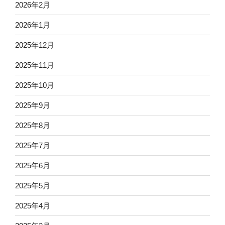
2026年2月
2026年1月
2025年12月
2025年11月
2025年10月
2025年9月
2025年8月
2025年7月
2025年6月
2025年5月
2025年4月